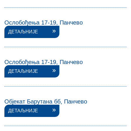
Ослобођења 17-19, Панчево
ДЕТАЉНИЈЕ
Ослобођења 17-19, Панчево
ДЕТАЉНИЈЕ
Објекат Барутана бб, Панчево
ДЕТАЉНИЈЕ