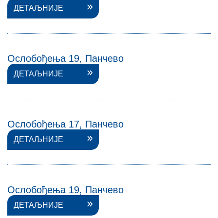
ДЕТАЉНИЈЕ
Ослобођења 19, Панчево
ДЕТАЉНИЈЕ
Ослобођења 17, Панчево
ДЕТАЉНИЈЕ
Ослобођења 19, Панчево
ДЕТАЉНИЈЕ