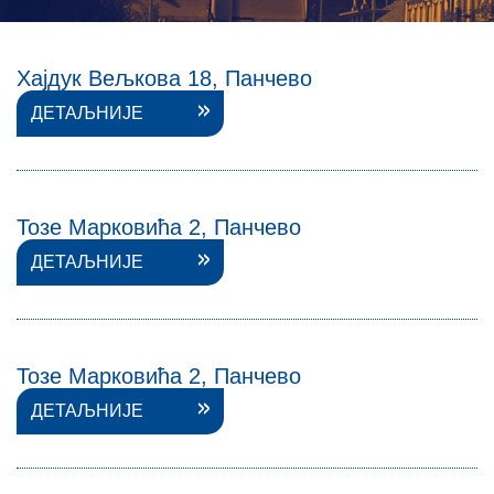
Хајдук Вељкова 18, Панчево
ДЕТАЉНИЈЕ
Тозе Марковића 2, Панчево
ДЕТАЉНИЈЕ
Тозе Марковића 2, Панчево
ДЕТАЉНИЈЕ