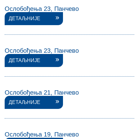
Ослобођења 23, Панчево
ДЕТАЉНИЈЕ
Ослобођења 23, Панчево
ДЕТАЉНИЈЕ
Ослобођења 21, Панчево
ДЕТАЉНИЈЕ
Ослобођења 19, Панчево