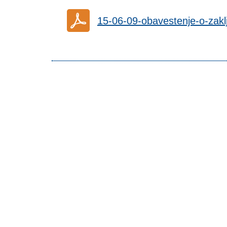
15-06-09-obavestenje-o-zak