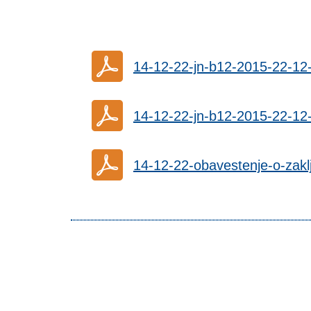
14-12-22-jn-b12-2015-22-12
14-12-22-jn-b12-2015-22-1
14-12-22-obavestenje-o-zak