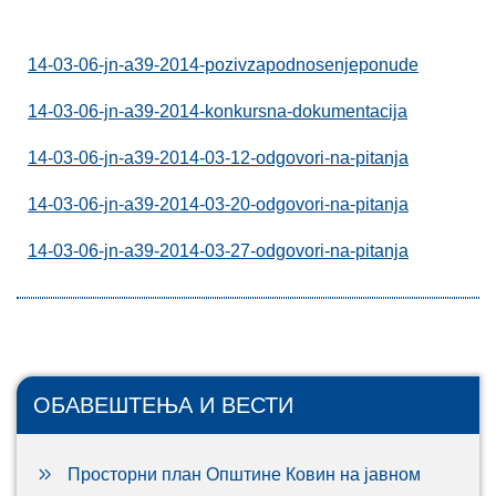
14-03-06-jn-a39-2014-pozivzapodnosenjeponude
14-03-06-jn-a39-2014-konkursna-dokumentacija
14-03-06-jn-a39-2014-03-12-odgovori-na-pitanja
14-03-06-jn-a39-2014-03-20-odgovori-na-pitanja
14-03-06-jn-a39-2014-03-27-odgovori-na-pitanja
ОБАВЕШТЕЊА И ВЕСТИ
Просторни план Општине Ковин на јавном