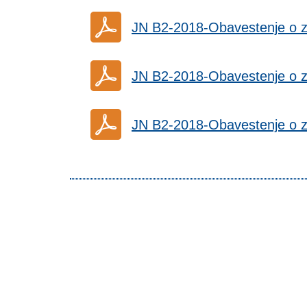
JN B2-2018-Obavestenje o 
JN B2-2018-Obavestenje o 
JN B2-2018-Obavestenje o 