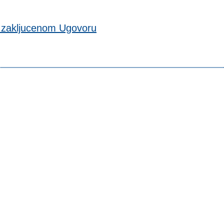
 zakljucenom Ugovoru