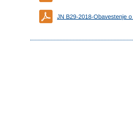
JN B29-2018-Obavestenje o