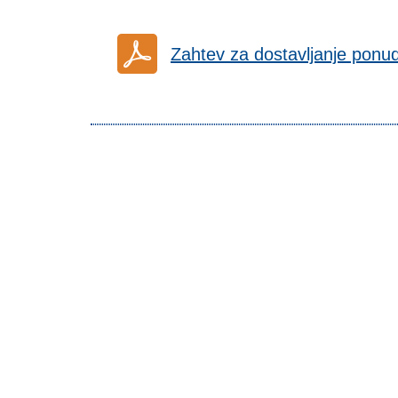
Zahtev za dostavljanje pon