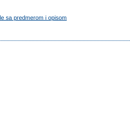
ude sa predmerom i opisom