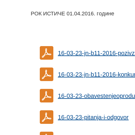
РОК ИСТИЧЕ 01.04.2016. године
16-03-23-jn-b11-2016-pozi
16-03-23-jn-b11-2016-konku
16-03-23-obavestenjeoprodu
16-03-23-pitanja-i-odgovor