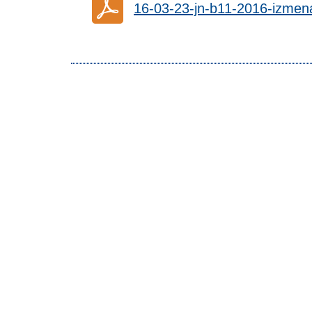
16-03-23-jn-b11-2016-izmen