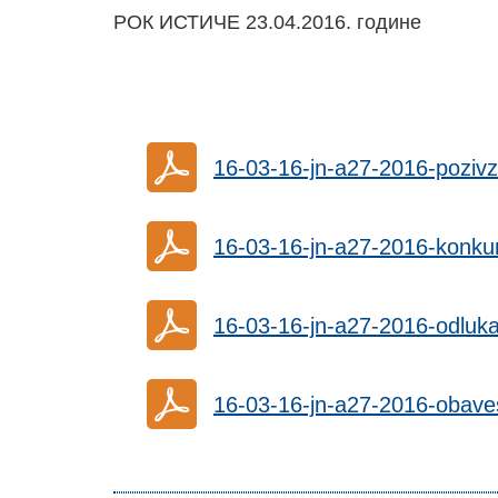
РОК ИСТИЧЕ 23.04.2016. године
16-03-16-jn-a27-2016-pozi
16-03-16-jn-a27-2016-konku
16-03-16-jn-a27-2016-odluka
16-03-16-jn-a27-2016-obave